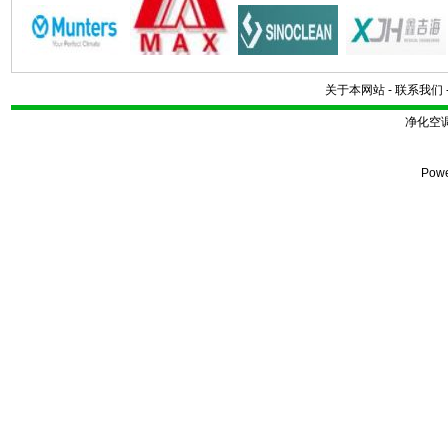
关于本网站
-
联系我们
净化空
Pow