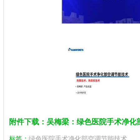
附件下载：吴梅梁：绿色医院手术净化
标签：
绿色医院手术净化部空调节能技术