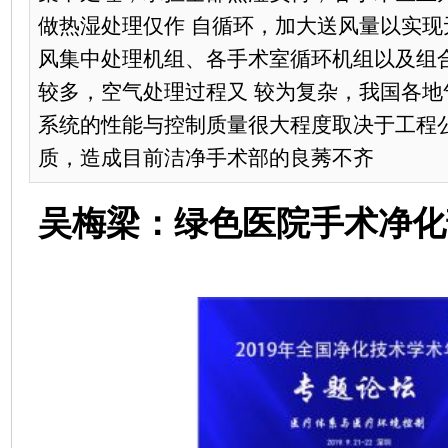
做热湿处理仅作 自循环，加大送风量以实现无
风集中处理机组、各手术室循环机组以及组
较多，空气处理过程又 较为复杂，我国各地
系统的性能与控制质量很大程度取决于工程公
质，造成目前洁净手术部的良莠不齐
吴梅梁：绿色医院手术净化