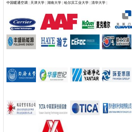
中国暖通空调
|
天津大学
|
湖南大学
|
哈尔滨工业大学
|
清华大学
|