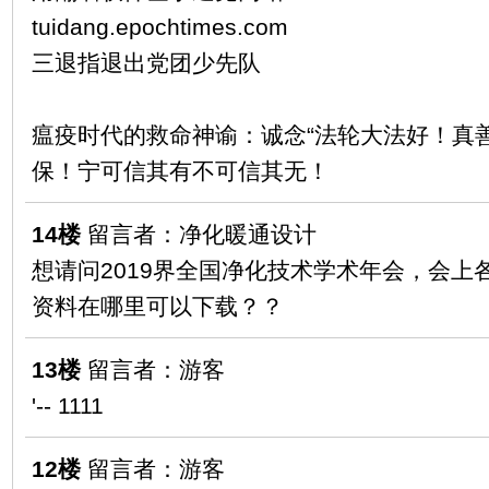
tuidang.epochtimes.com
三退指退出党团少先队
瘟疫时代的救命神谕：诚念“法轮大法好！真
保！宁可信其有不可信其无！
14楼
留言者：净化暖通设计
想请问2019界全国净化技术学术年会，会上
资料在哪里可以下载？？
13楼
留言者：游客
'-- 1111
12楼
留言者：游客