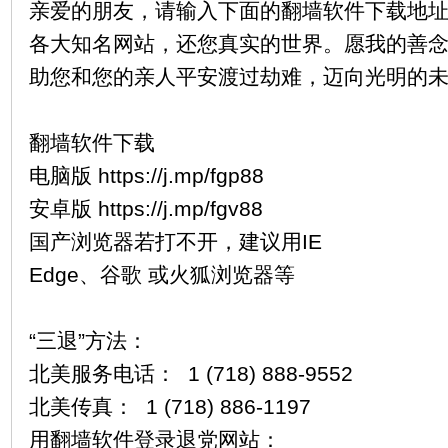
亲爱的朋友，请输入下面的翻墙软件下载地
各大知名网站，还您真实的世界。愿我的善
助您和您的亲人平安渡过劫难，迈向光明的
翻墙软件下载
电脑版 https://j.mp/fgp88
安卓版 https://j.mp/fgv88
国产浏览器若打不开，建议用IE
Edge、谷歌 或火狐浏览器等
“三退”方法：
北美服务电话： 1 (718) 888-9552
北美传真： 1 (718) 886-1197
用翻墙软件登录退党网站：