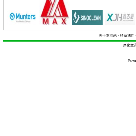
关于本网站
-
联系我们
净化空
Pow