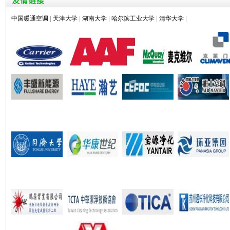
中国暖通空调
|
天津大学
|
湖南大学
|
哈尔滨工业大学
|
清华大学
|