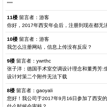
''''''
11楼
留言者：游客
你好，2017年西安年会后，注册到现在都无
10楼
留言者：游客
我怎么注册网站，信息上传没有反应？
9楼
留言者：ywrthc
张子洋：德国手术室空调设计理念和董秀芳:生
设计对策二个附件无法下载
8楼
留言者：gaoyali
您好！我公司于2017年9月16日参加了西
什么时候会审核？