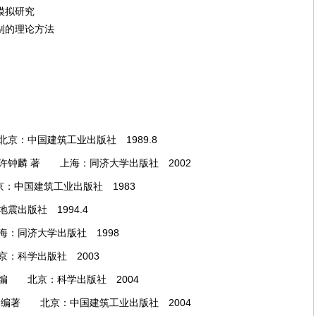
模拟研究
别的理论方法
京：中国建筑工业出版社 1989.8
许钟麟 著 上海：同济大学出版社 2002
：中国建筑工业出版社 1983
震出版社 1994.4
：同济大学出版社 1998
：科学出版社 2003
编 北京：科学出版社 2004
 编著 北京：中国建筑工业出版社 2004