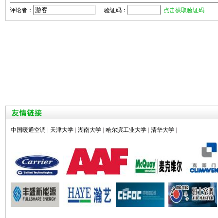
评论者：
验证码：
点击获取验证码
中国暖通空调
|
天津大学
|
湖南大学
|
哈尔滨工业大学
|
清华大学
|