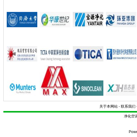
关于本网站
-
联系我们
净化空
Pow