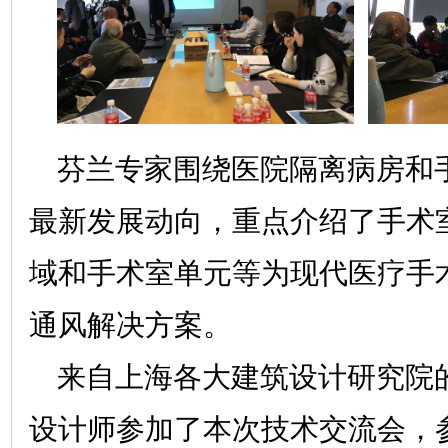
芬兰专家围绕医院隔离病房和
最新发展动向，重点介绍了手术
域和手术室单元等为现代医疗手
通风解决方案。
来自上海各大建筑设计研究院
设计师参加了本次技术交流会，