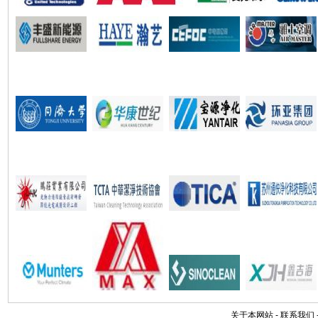
关于本网站
-
联系我们