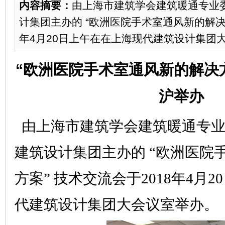
内容摘要：
由上海市建筑学会建筑暖通专业
计集团主办的 “欧洲医院手术室通风新的解决方
年4月20日上午在在上海现代建筑设计集团
“欧洲医院手术室通风新的解决
沪举办
由上海市建筑学会建筑暖通专业
建筑设计集团主办的 “欧洲医院
方案” 技术交流会于2018年4月
代建筑设计集团
大会议室举办。