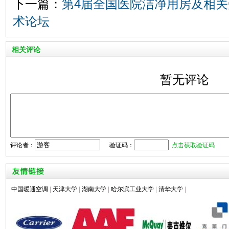
下一篇：
第4届全国医院洁净用房及相
术论坛
相关评论
暂无评论
评论者：
验证码：
点击获取验证码
中国暖通空调
|
天津大学
|
湖南大学
|
哈尔滨工业大学
|
清华大学
|