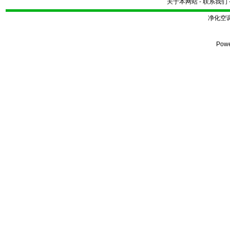
关于本网站
-
联系我们
净化空
Pow