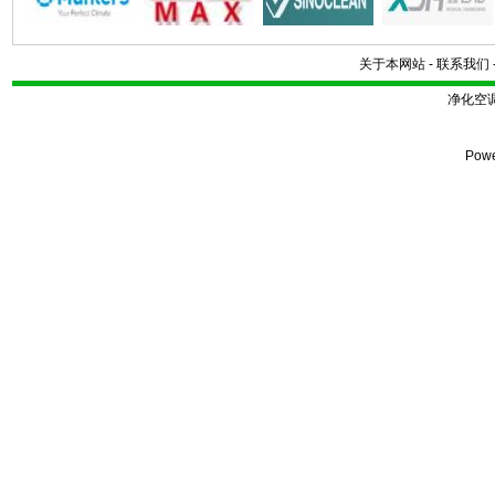
关于本网站
-
联系我们
净化空
Pow