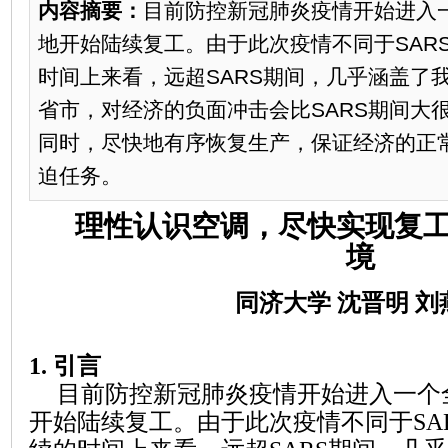
内容摘要：
目前防控新冠肺炎疫情开始进入
地开始陆续复工。由于此次疫情不同于SAR
时间上来看，远超SARS期间，几乎涵盖了
省市，对经济的负面冲击会比SARS期间大
同时，尽快地有序恢复生产，保证经济的正
迫任务。
理性认识空调，尽快实现复
境
同济大学
沈晋明
刘
1.
引言
目前防控新冠肺炎疫情开始进入一个
开始陆续复工。由于
此次疫情不同于
SA