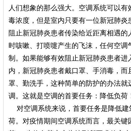
人
们想象的那么强大。空调系统可以有
毒浓度，但是室内只要有一位新冠肺炎
阻止新冠肺炎患者传染给近距离相遇的
时咳嗽、打喷嚏产生的飞沫，任何空调
制。如果能够有效阻止
新冠肺炎患者进
内，新冠肺炎患者戴口罩、手消毒，而
罩、勤洗手，这种简单的防护的办法就
调。这就是空调的首要任务：降低负荷
对空调系统来说，首要任务是降低建
荷。对疫情期间空调系统
而言
，最关键