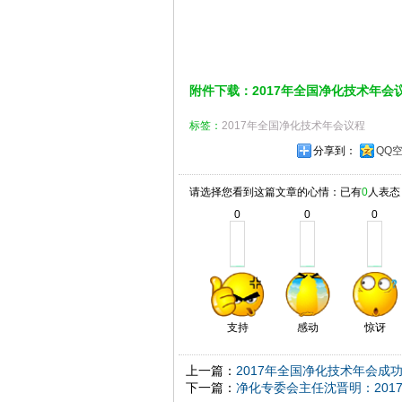
附件下载：2017年全国净化技术年会
标签：
2017年全国净化技术年会议程
分享到：
QQ
请选择您看到这篇文章的心情：已有
0
人表态
0
0
0
支持
感动
惊讶
上一篇：
2017年全国净化技术年会成
下一篇：
净化专委会主任沈晋明：201