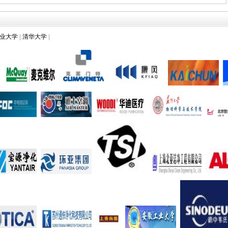
业大学
|
清华大学
|