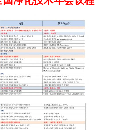
全国净化技术年会议程