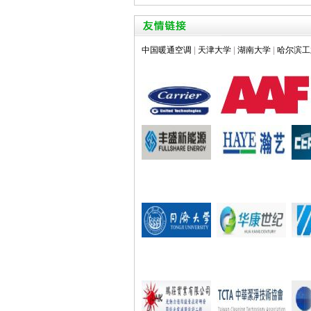
中国暖通空调
|
天津大学
|
湖南大学
|
哈尔滨工